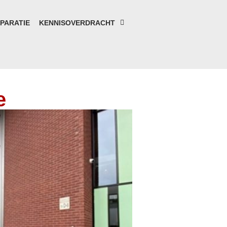
PARATIE
KENNISOVERDRACHT
e