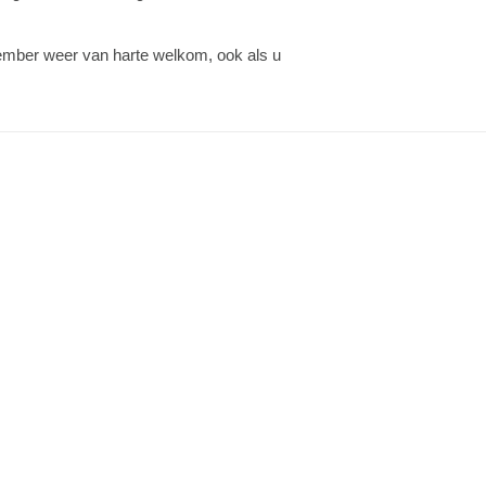
vember weer van harte welkom, ook als u