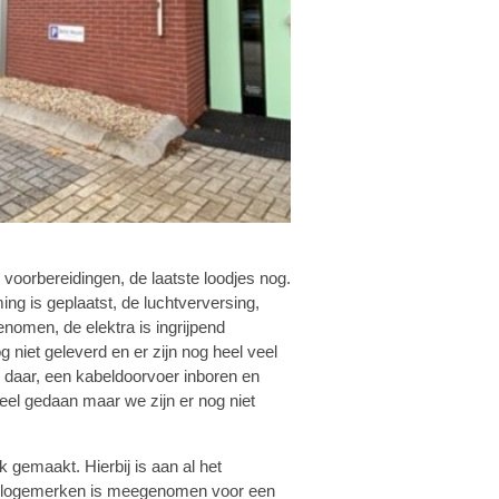
voorbereidingen, de laatste loodjes nog.
ng is geplaatst, de luchtverversing,
enomen, de elektra is ingrijpend
 niet geleverd en er zijn nog heel veel
n daar, een kabeldoorvoer inboren en
eel gedaan maar we zijn er nog niet
gemaakt. Hierbij is aan al het
horlogemerken is meegenomen voor een