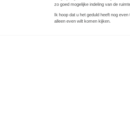
zo goed mogelijke indeling van de ruim
Ik hoop dat u het geduld heeft nog eve
alleen even wilt komen kijken.