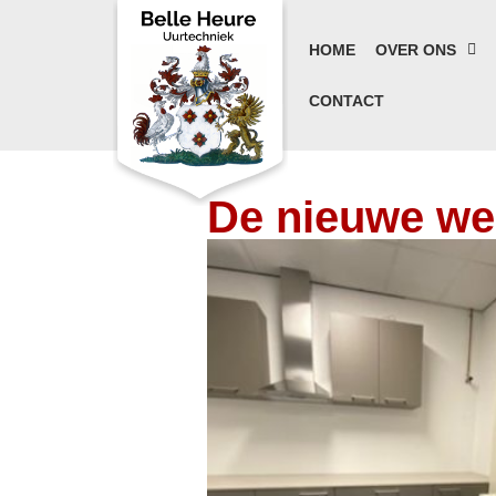
HOME
OVER ONS
CONTACT
De nieuwe wer